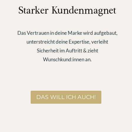
Starker Kundenmagnet
Das Vertrauen in deine Marke wird aufgebaut,
unterstreicht deine Expertise, verleiht
Sicherheit im Auftritt & zieht
Wunschkund:innen an.
DAS WILL ICH AUCH!