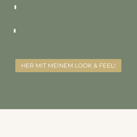
HER MIT MEINEM LOOK & FEEL!