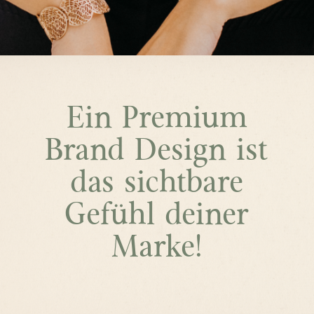
Ein Premium
Brand Design ist
das sichtbare
Gefühl deiner
Marke!