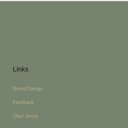
Links
Brand Design
Feedback
Über Jenny