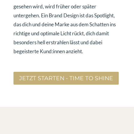
gesehen wird, wird früher oder später
untergehen. Ein Brand Design ist das Spotlight,
das dich und deine Marke aus dem Schatten ins
richtige und optimale Licht rückt, dich damit
besonders hell erstrahlen lässt und dabei
begeisterte Kund:innen anzieht.
JETZT STARTEN - TIME TO SHINE