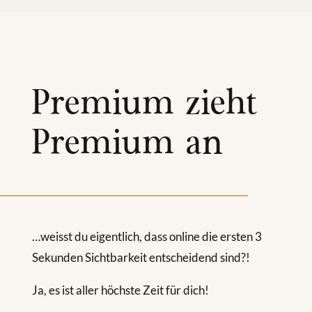
Premium zieht
Premium an
…weisst du eigentlich, dass online die ersten 3
Sekunden Sichtbarkeit entscheidend sind?!
Ja, es ist aller höchste Zeit für dich!