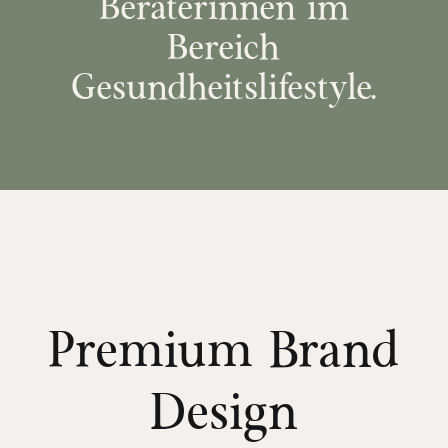
Beraterinnen im
Bereich
Gesundheitslifestyle.
Premium Brand
Design