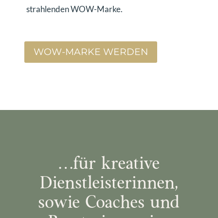
strahlenden WOW-Marke.
WOW-MARKE WERDEN
…für kreative
Dienstleisterinnen,
sowie Coaches und