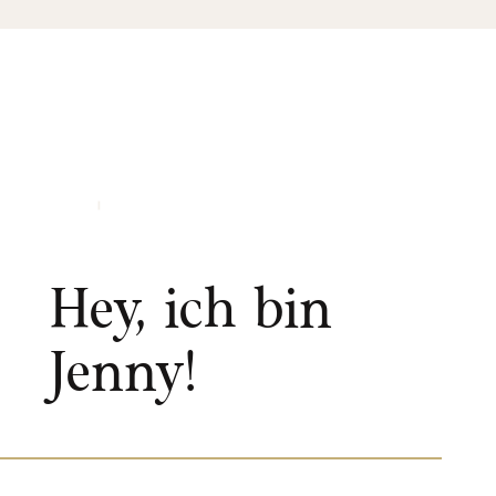
Hey, ich bin
Jenny!