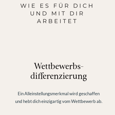
WIE ES FÜR DICH
UND MIT DIR
ARBEITET
Wettbewerbs-
differenzierung
Ein Alleinstellungsmerkmal wird geschaffen
und hebt dich einzigartig vom Wettbewerb ab.