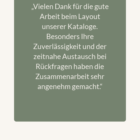
„Vielen Dank für die gute
Arbeit beim Layout
unserer Kataloge.
Besonders Ihre
Zuverlässigkeit und der
zeitnahe Austausch bei
Rückfragen haben die
Zusammenarbeit sehr
angenehm gemacht.“