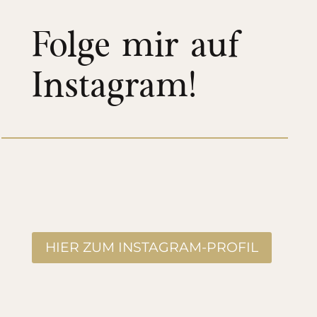
Folge mir auf
Instagram!
HIER ZUM INSTAGRAM-PROFIL