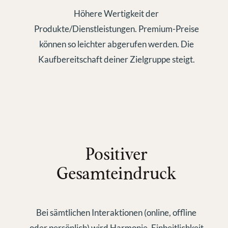
Höhere Wertigkeit der
Produkte/Dienstleistungen. Premium-Preise
können so leichter abgerufen werden. Die
Kaufbereitschaft deiner Zielgruppe steigt.
Positiver
Gesamteindruck
Bei sämtlichen Interaktionen (online, offline
oder persönlich) wird Harmonie, Einheitlichkeit