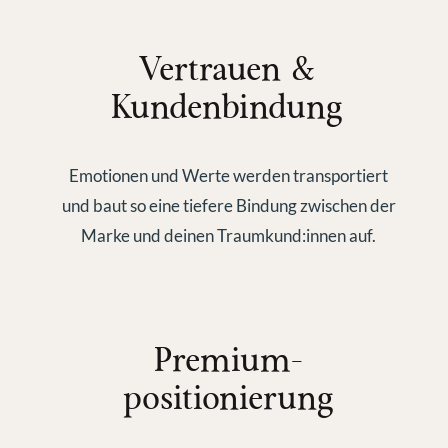
Vertrauen &
Kundenbindung
Emotionen und Werte werden transportiert
und baut so eine tiefere Bindung zwischen der
Marke und deinen Traumkund:innen auf.
Premium-
positionierung