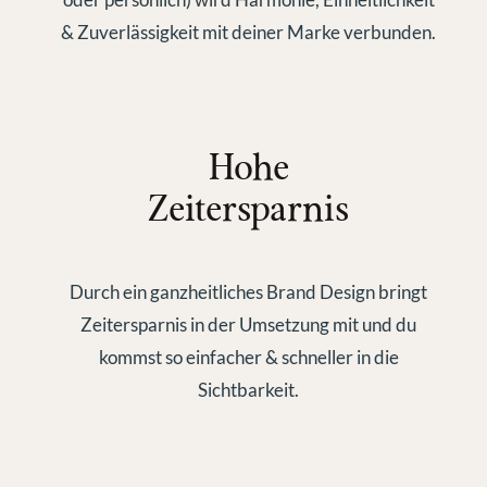
& Zuverlässigkeit mit deiner Marke verbunden.
Hohe
Zeitersparnis
Durch ein ganzheitliches Brand Design bringt
Zeitersparnis in der Umsetzung mit und du
kommst so einfacher & schneller in die
Sichtbarkeit.