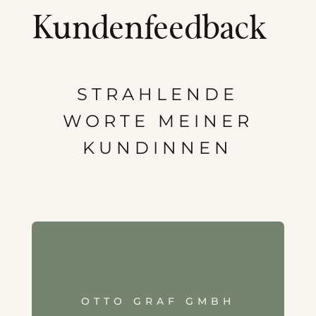
Kundenfeedback
STRAHLENDE
WORTE MEINER
KUNDINNEN
OTTO GRAF GMBH