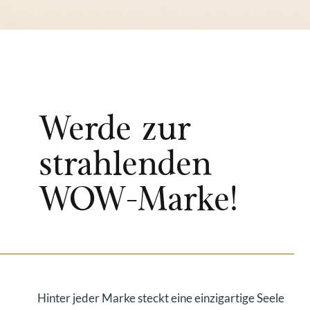
Werde zur
strahlenden
WOW-Marke!
Hinter jeder Marke steckt eine einzigartige Seele