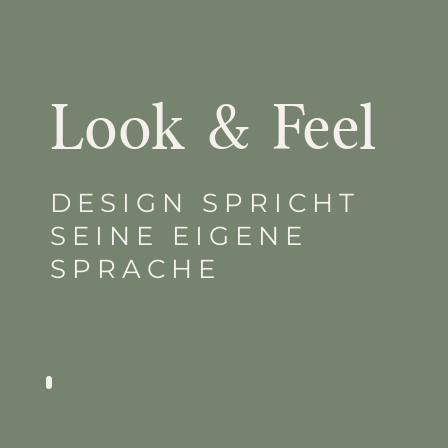
Look & Feel
DESIGN SPRICHT
SEINE EIGENE
SPRACHE