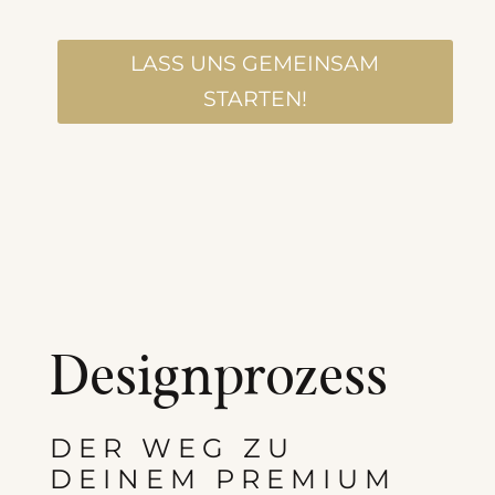
LASS UNS GEMEINSAM
STARTEN!
Designprozess
DER WEG ZU
DEINEM PREMIUM