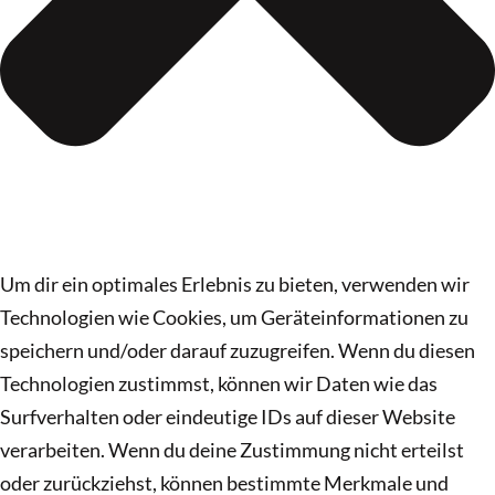
Um dir ein optimales Erlebnis zu bieten, verwenden wir
Technologien wie Cookies, um Geräteinformationen zu
speichern und/oder darauf zuzugreifen. Wenn du diesen
Technologien zustimmst, können wir Daten wie das
Surfverhalten oder eindeutige IDs auf dieser Website
verarbeiten. Wenn du deine Zustimmung nicht erteilst
oder zurückziehst, können bestimmte Merkmale und