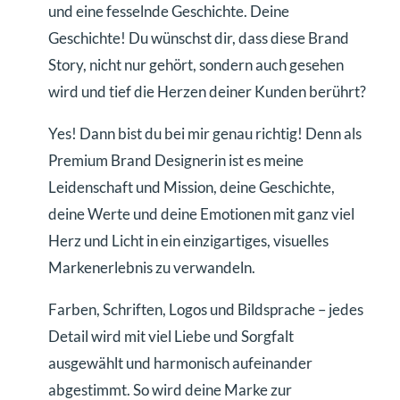
und eine fesselnde Geschichte. Deine
Geschichte! Du wünschst dir, dass diese Brand
Story, nicht nur gehört, sondern auch gesehen
wird und tief die Herzen deiner Kunden berührt?
Yes! Dann bist du bei mir genau richtig! Denn als
Premium Brand Designerin ist es meine
Leidenschaft und Mission, deine Geschichte,
deine Werte und deine Emotionen mit ganz viel
Herz und Licht in ein einzigartiges, visuelles
Markenerlebnis zu verwandeln.
Farben, Schriften, Logos und Bildsprache – jedes
Detail wird mit viel Liebe und Sorgfalt
ausgewählt und harmonisch aufeinander
abgestimmt. So wird deine Marke zur