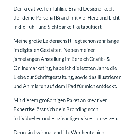
Der kreative, feinfühlige Brand Designerkopf,
der deine Personal Brand mit viel Herz und Licht
in die Fühl- und Sichtbarkeit katapultiert.
Meine große Leidenschaft liegt schon sehr lange
im digitalen Gestalten. Neben meiner
jahrelangen Anstellung im Bereich Grafik- &
Onlinemarketing, habe ich die letzten Jahre die
Liebe zur Schriftgestaltung, sowie das Illustrieren
und Animieren auf dem IPad für mich entdeckt.
Mit diesem großartigen Paket an kreativer
Expertise lässt sich dein Branding noch
individueller und einzigartiger visuell umsetzen.
Denn sind wir mal ehrlich. Wer heute nicht