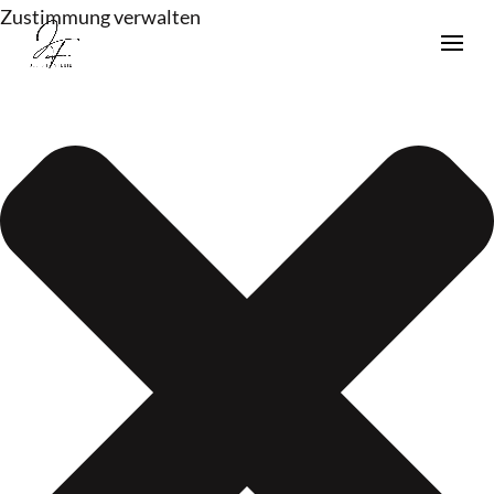
Zustimmung verwalten