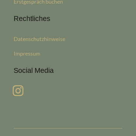
Erstgespräch buchen
Rechtliches
Datenschutzhinweise
Impressum
Social Media