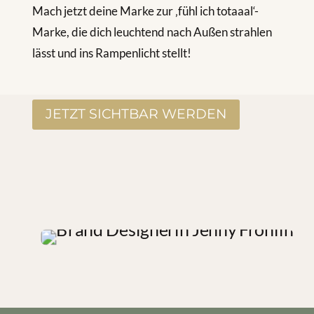
Mach jetzt deine Marke zur ‚fühl ich totaaal‘-
Marke, die dich leuchtend nach Außen strahlen
lässt und ins Rampenlicht stellt!
JETZT SICHTBAR WERDEN